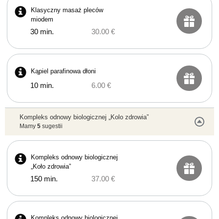
Klasyczny masaż pleców
miodem
30 min.
30.00 €
Kąpiel parafinowa dłoni
10 min.
6.00 €
Kompleks odnowy biologicznej „Kolo zdrowia”
Mamy
5
sugestii
Kompleks odnowy biologicznej
„Koło zdrowia”
150 min.
37.00 €
Kompleks odnowy biologicznej