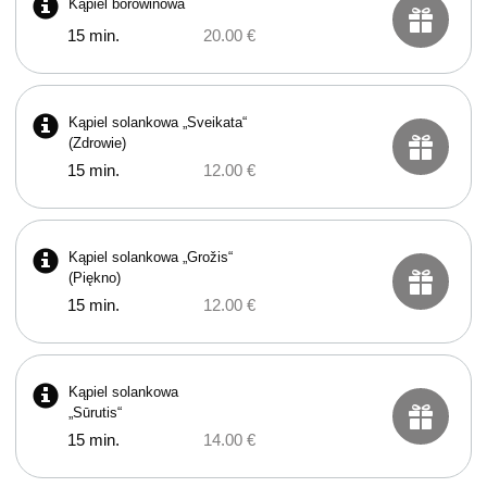
Kąpiel borowinowa
15 min.
20.00 €
Kąpiel solankowa „Sveikata“
(Zdrowie)
15 min.
12.00 €
Kąpiel solankowa „Grožis“
(Piękno)
15 min.
12.00 €
Kąpiel solankowa
„Sūrutis“
15 min.
14.00 €