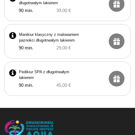
długotrwałym lakierem
90 min.
39.00 €
Manikiur klasyczny z malowaniem
paznokci długotrwałym lakierem
90 min.
29.00 €
Pedikiur SPA z długotrwałym
lakierem
90 min.
45.00 €