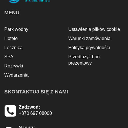
MENU
Park wodny
Ustawienia plików cookie
Hotele
Warunki zamówienia
Lecznica
Polityka prywatności
SPA
Przedłużyć bon
prezentowy
Rozrywki
Wydarzenia
SKONTAKTUJ SIĘ Z NAMI
Zadzwoń:
+370 697 08000
Napisz: