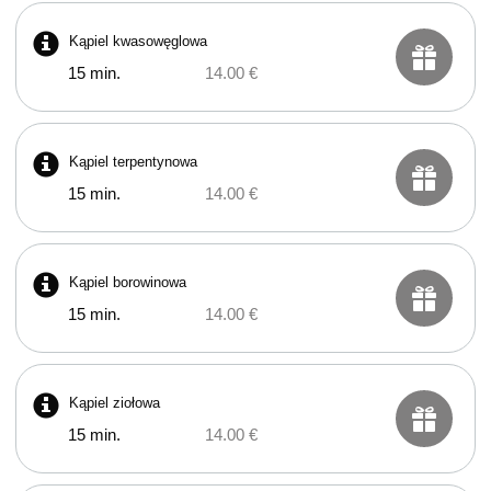
Kąpiel kwasowęglowa
15 min.
14.00 €
Kąpiel terpentynowa
15 min.
14.00 €
Kąpiel borowinowa
15 min.
14.00 €
Kąpiel ziołowa
15 min.
14.00 €