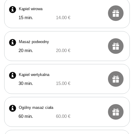
Kąpiel wirowa
15 min.
14.00 €
Masaż podwodny
20 min.
20.00 €
Kąpiel wertykalna
30 min.
15.00 €
Ogólny masaż ciała
60 min.
60.00 €