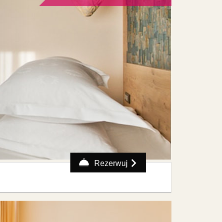
Rezerwuj