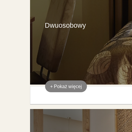
Dwuosobowy
+
Pokaż więcej