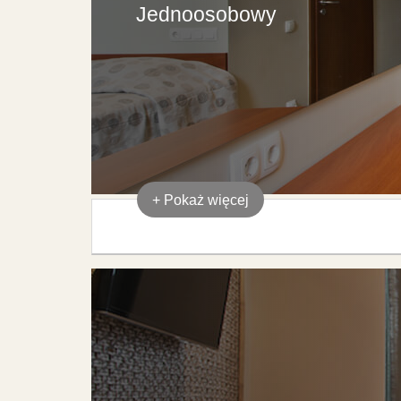
Jednoosobowy
+
Pokaż więcej