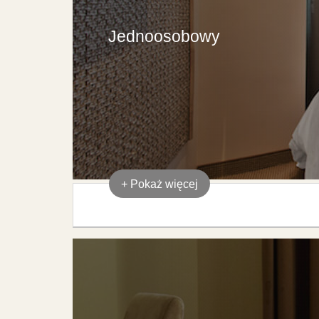
Jednoosobowy
+
Pokaż więcej