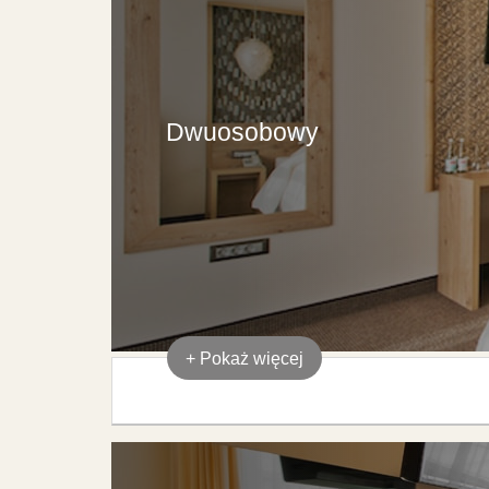
Dwuosobowy
+
Pokaż więcej