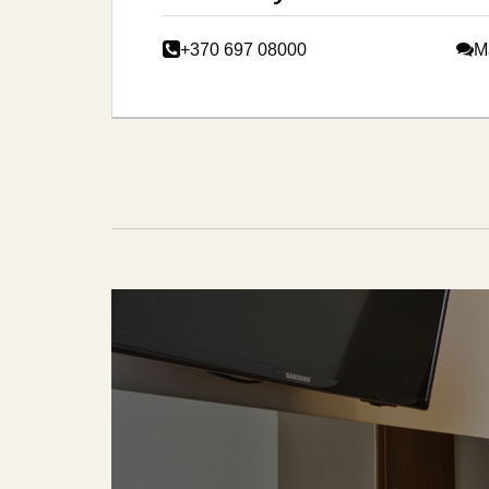
+370 697 08000
M