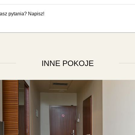
asz pytania? Napisz!
INNE POKOJE