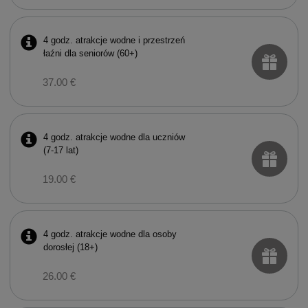
4 godz. atrakcje wodne i przestrzeń
łaźni dla seniorów (60+)
37.00 €
4 godz. atrakcje wodne dla uczniów
(7-17 lat)
19.00 €
4 godz. atrakcje wodne dla osoby
dorosłej (18+)
26.00 €