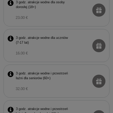
3 godz. atrakcje wodne dla osoby
dorosłej (18+)
23.00 €
3 godz. atrakcje wodne dla uczniów
(7-17 lat)
16.00 €
3 godz. atrakcje wodne i przestrzeń
łaźni dla seniorów (60+)
32.00 €
3 godz. atrakcje wodne i przestrzeń