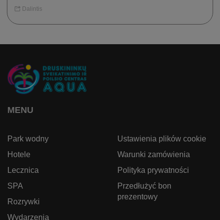
Dalintis
MENU
Park wodny
Ustawienia plików cookie
Hotele
Warunki zamówienia
Lecznica
Polityka prywatności
SPA
Przedłużyć bon
prezentowy
Rozrywki
Wydarzenia