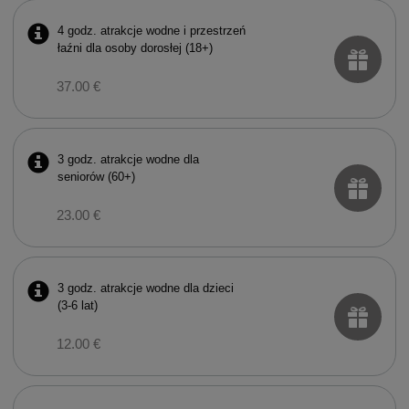
4 godz. atrakcje wodne i przestrzeń
łaźni dla osoby dorosłej (18+)
37.00 €
3 godz. atrakcje wodne dla
seniorów (60+)
23.00 €
3 godz. atrakcje wodne dla dzieci
(3-6 lat)
12.00 €