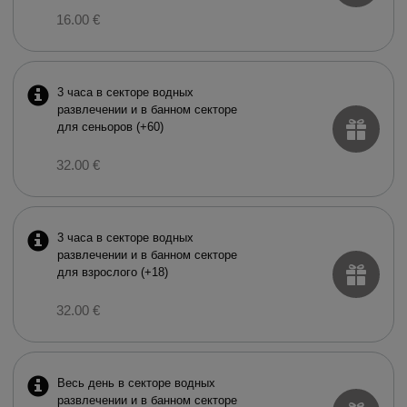
16.00 €
3 часа в секторе водных
развлечении и в баннoм секторе
для сеньоров (+60)
32.00 €
3 часа в секторе водных
развлечении и в баннoм секторе
для взрослого (+18)
32.00 €
Весь день в секторе водных
развлечении и в баннoм секторе