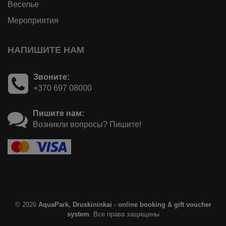
Веселье
Mероприятия
НАПИШИТЕ НАМ
Звоните:
+370 697 08000
Пишите нам:
Возникли вопросы? Пишите!
© 2026
AquaPark, Druskininkai - online booking & gift voucher
system
. Все права защищены