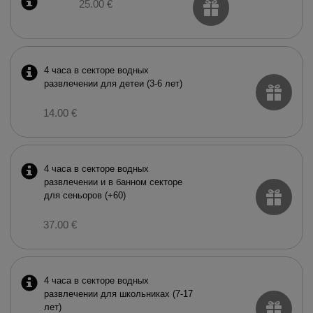
25.00 €
4 часа в секторе водных
развлечении для детеи (3-6 лет)
14.00 €
4 часа в секторе водных
развлечении и в баннoм секторе
для сеньоров (+60)
37.00 €
4 часа в секторе водных
развлечении для школьниках (7-17
лет)