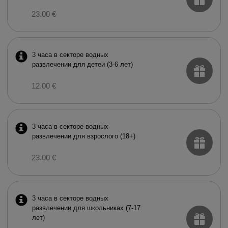
23.00 €
3 часа в секторе водных
развлечении для детеи (3-6 лет)
12.00 €
3 часа в секторе водных
развлечении для взрослого (18+)
23.00 €
3 часа в секторе водных
развлечении для школьниках (7-17
лет)