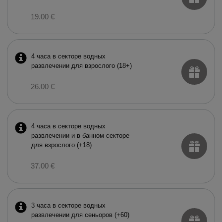
19.00 €
4 часа в секторе водных
развлечении для взрослого (18+)
26.00 €
4 часа в секторе водных
развлечении и в баннoм секторе
для взрослого (+18)
37.00 €
3 часа в секторе водных
развлечении для сеньоров (+60)