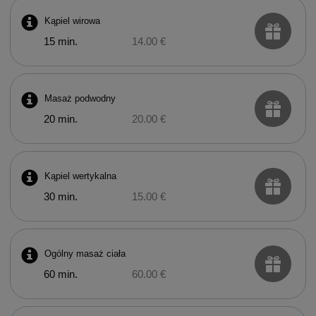
Kąpiel wirowa
15 min.
14.00 €
Masaż podwodny
20 min.
20.00 €
Kąpiel wertykalna
30 min.
15.00 €
Ogólny masaż ciała
60 min.
60.00 €