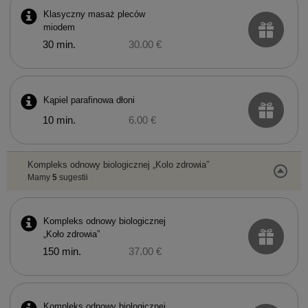
Klasyczny masaż pleców
miodem
30 min.
30.00 €
Kąpiel parafinowa dłoni
10 min.
6.00 €
Kompleks odnowy biologicznej „Kolo zdrowia”
Mamy
5
sugestii
Kompleks odnowy biologicznej
„Koło zdrowia”
150 min.
37.00 €
Kompleks odnowy biologicznej