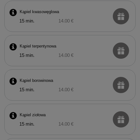
Kąpiel kwasowęglowa
15 min.
14.00 €
Kąpiel terpentynowa
15 min.
14.00 €
Kąpiel borowinowa
15 min.
14.00 €
Kąpiel ziołowa
15 min.
14.00 €