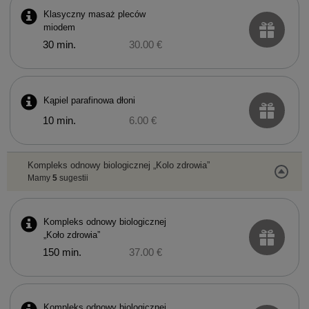
Klasyczny masaż pleców
miodem
30 min.
30.00 €
Kąpiel parafinowa dłoni
10 min.
6.00 €
Kompleks odnowy biologicznej „Kolo zdrowia”
Mamy
5
sugestii
Kompleks odnowy biologicznej
„Koło zdrowia”
150 min.
37.00 €
Kompleks odnowy biologicznej