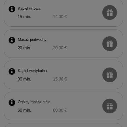
Kąpiel wirowa
15 min.
14.00 €
Masaż podwodny
20 min.
20.00 €
Kąpiel wertykalna
30 min.
15.00 €
Ogólny masaż ciała
60 min.
60.00 €