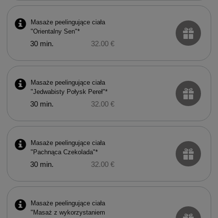
Masaże peelingujące ciała
"Orientalny Sen"*
30 min.
32.00 €
Masaże peelingujące ciała
"Jedwabisty Połysk Pereł"*
30 min.
32.00 €
Masaże peelingujące ciała
"Pachnąca Czekolada"*
30 min.
32.00 €
Masaże peelingujące ciała
"Masaż z wykorzystaniem