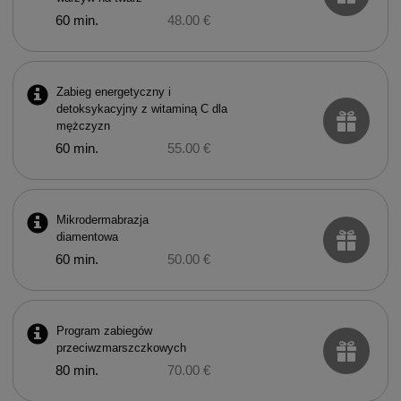
60 min.
48.00 €
Zabieg energetyczny i
detoksykacyjny z witaminą C dla
mężczyzn
60 min.
55.00 €
Mikrodermabrazja
diamentowa
60 min.
50.00 €
Program zabiegów
przeciwzmarszczkowych
80 min.
70.00 €