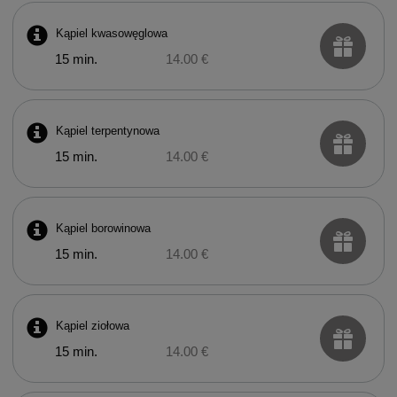
Kąpiel kwasowęglowa
15 min.
14.00 €
Kąpiel terpentynowa
15 min.
14.00 €
Kąpiel borowinowa
15 min.
14.00 €
Kąpiel ziołowa
15 min.
14.00 €